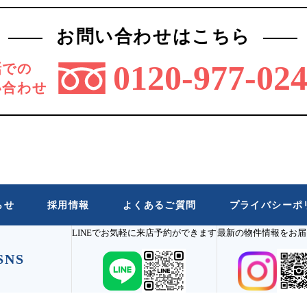
お問い合わせはこちら
0120-977-02
話での
い合わせ
らせ
採用情報
よくあるご質問
プライバシーポ
LINEでお気軽に来店予約ができます
最新の物件情報をお届
SNS