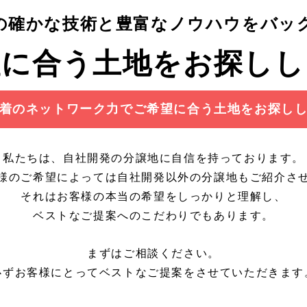
の確かな技術と豊富なノウハウをバッ
望に合う土地を
お探しし
着のネットワーク力でご希望に合う土地をお探し
私たちは、自社開発の分譲地に自信を持っております。
様のご希望によっては自社開発以外の分譲地もご紹介さ
それはお客様の本当の希望をしっかりと理解し、
ベストなご提案へのこだわりでもあります。
まずはご相談ください。
必ずお客様にとってベストなご提案をさせていただきます