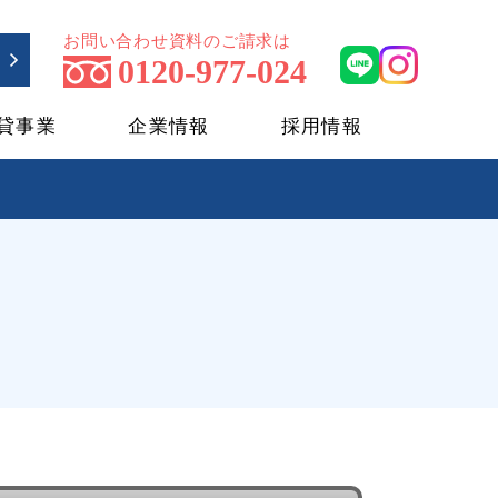
お問い合わせ資料のご請求は
0120-977-024
貸事業
企業情報
採用情報