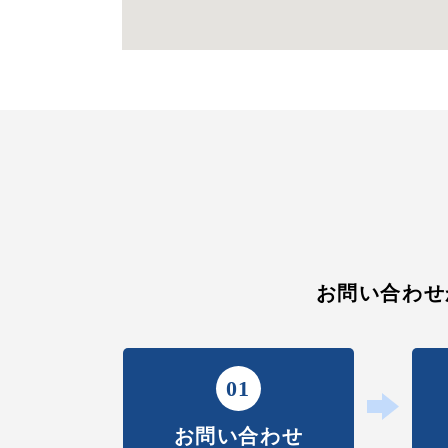
お問い合わせ
01
お問い合わせ