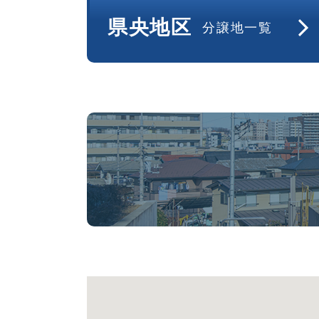
県央地区
分譲地一覧