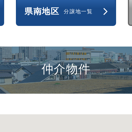
県南地区
分譲地一覧
仲介物件