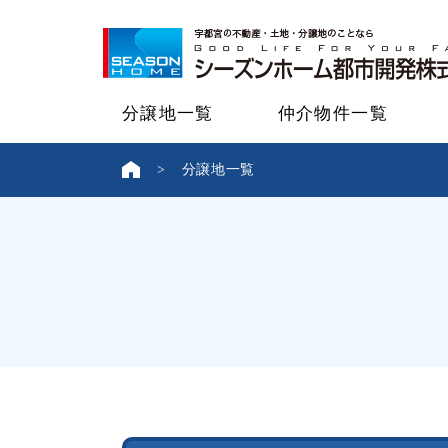
分譲地一覧
仲介物件一覧
分譲地一覧