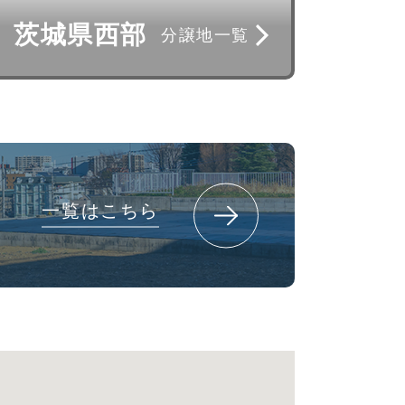
茨城県西部
分譲地一覧
一覧はこちら