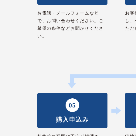
お電話・メールフォームなど
お客
で、お問い合わせください。ご
し、
希望の条件などお聞かせくださ
ただ
い。
05
購入申込み