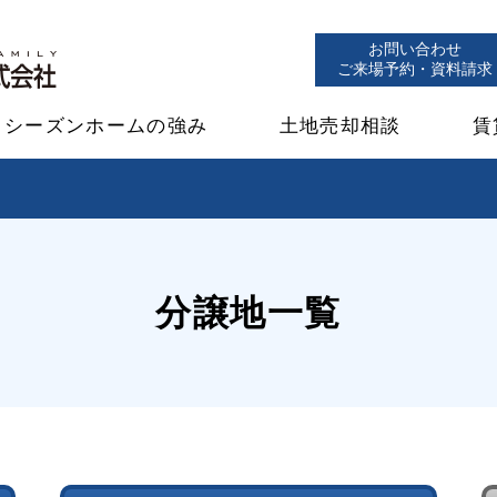
お問い合わせ
ご来場予約・資料請求
シーズンホームの強み
土地売却相談
賃
分譲地一覧