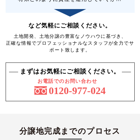
など気軽にご相談ください。
土地開発、土地分譲の豊富なノウハウに基づき、
正確な情報でプロフェッショナルなスタッフが全力でサ
ポート致します。
まずはお気軽にご相談ください。
お電話での
お問い合わせ
0120-977-024
分譲地完成までのプロセス