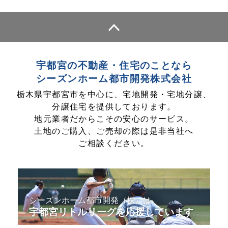
宇都宮の不動産・住宅のことなら
シーズンホーム都市開発株式会社
栃木県宇都宮市を中心に、宅地開発・宅地分譲、
分譲住宅を提供しております。
地元業者だからこその安心のサービス。
土地のご購入、ご売却の際は是非当社へ
ご相談ください。
シーズンホーム
都市開発（株）は
宇都宮リトルリーグを応援しています