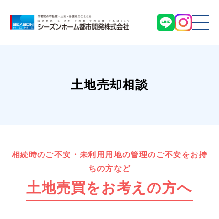
土地売却相談
相続時のご不安・未利用用地の管理のご不安をお持
ちの方など
土地売買をお考えの方へ