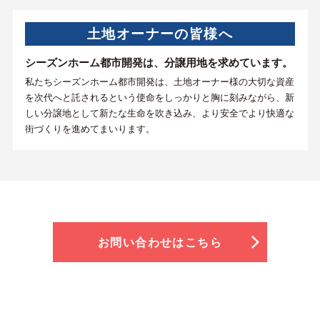
土地オーナーの皆様へ
シーズンホーム都市開発は、分譲用地を求めています。
私たちシーズンホーム都市開発は、土地オーナー様の大切な資産
を次代へと託されるという使命をしっかりと胸に刻みながら、新
しい分譲地として新たな生命を吹き込み、より安全でより快適な
街づくりを進めてまいります。
お問い合わせはこちら